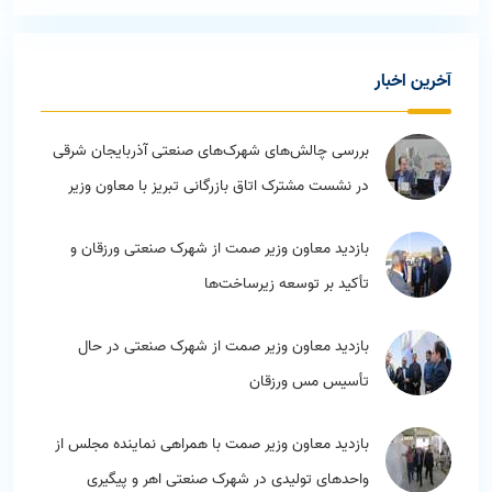
آخرين اخبار
بررسی چالش‌های شهرک‌های صنعتی آذربایجان شرقی
در نشست مشترک اتاق بازرگانی تبریز با معاون وزیر
صمت و استاندار
بازدید معاون وزیر صمت از شهرک صنعتی ورزقان و
تأکید بر توسعه زیرساخت‌ها
بازدید معاون وزیر صمت از شهرک صنعتی در حال
تأسیس مس ورزقان
بازدید معاون وزیر صمت با همراهی نماینده مجلس از
واحدهای تولیدی در شهرک صنعتی اهر و پیگیری