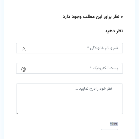
0 نظر برای این مطلب وجود دارد
نظر دهید