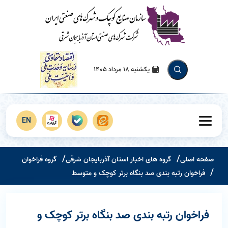
یکشنبه 18 مرداد 1405
EN
صفحه اصلی
گروه های اخبار استان آذربایجان شرقی
گروه فراخوان
فراخوان رتبه بندی صد بنگاه برتر کوچک و متوسط
فراخوان رتبه بندی صد بنگاه برتر کوچک و