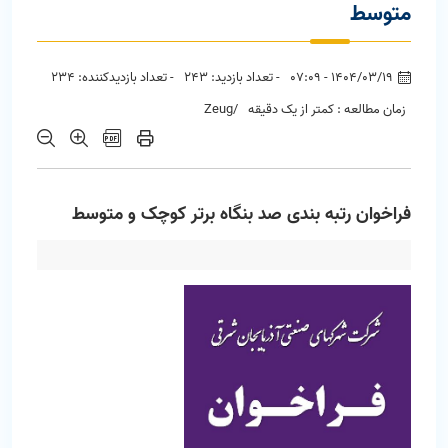
متوسط
1404/03/19 - 07:09
- تعداد بازدید: 243
- تعداد بازدیدکننده: 234
زمان مطالعه : کمتر از یک دقیقه
/Zeug
فراخوان رتبه بندی صد بنگاه برتر کوچک و متوسط