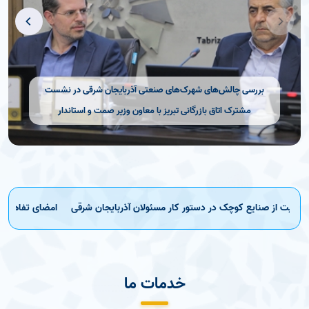
بررسی چالش‌های شهرک‌های صنعتی آذربایجان شرقی در نشست
مشترک اتاق بازرگانی تبریز با معاون وزیر صمت و استاندار
ت از صنایع کوچک در دستور کار مسئولان آذربایجان شرقی
امضای تفاهم‌نامه 
خدمات ما