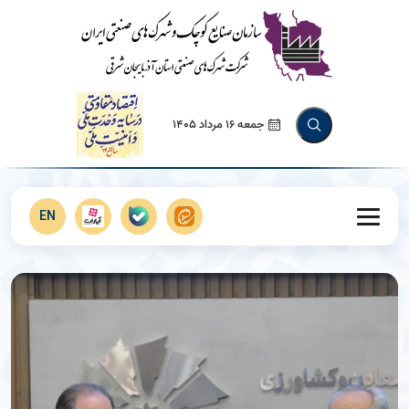
جمعه 16 مرداد 1405
EN