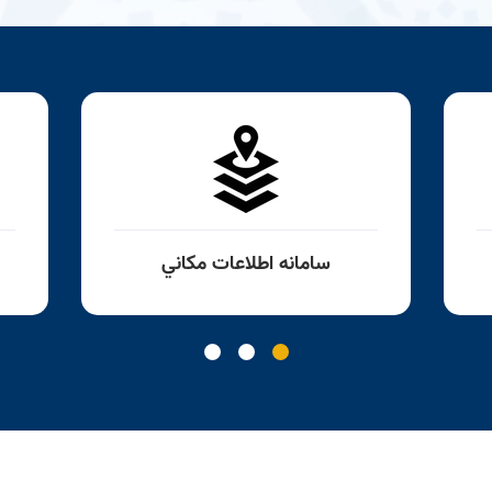
سامانه اطلاعات مكاني