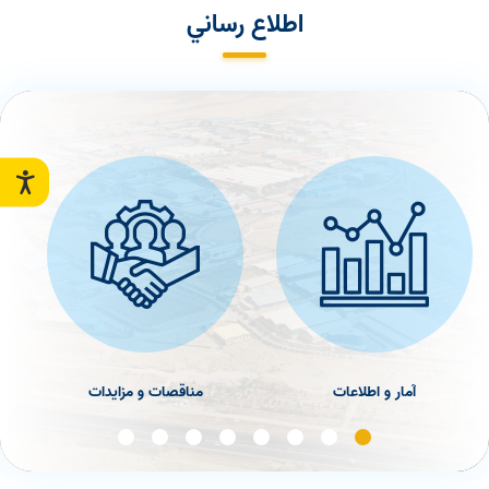
اطلاع رساني
آمار و اطلاعات
مناقصات و مزایدات