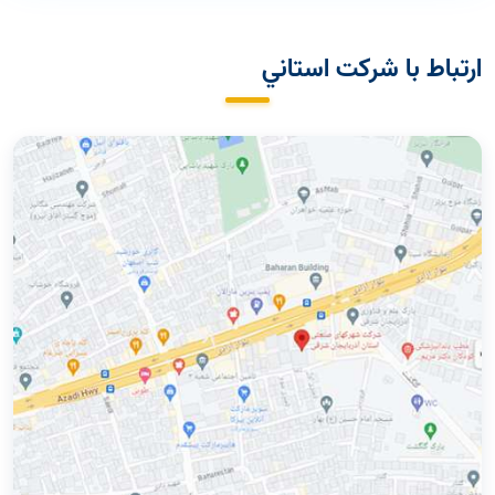
ارتباط با شركت استاني