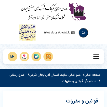
یکشنبه 18 مرداد 1405
EN
صفحه اصلی
منو اصلی سایت استان آذربایجان شرقی
اطلاع رسانی
اطلاعیه
قوانین و مقررات
قوانین و مقررات