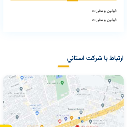
قوانین و مقررات
قوانین و مقررات
ارتباط با شركت استاني